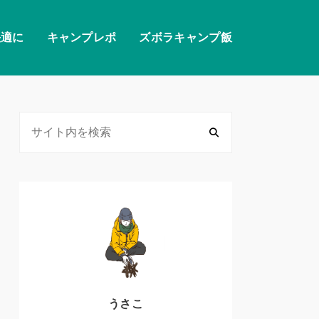
快適に
キャンプレポ
ズボラキャンプ飯
うさこ