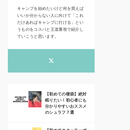
キャンプを始めたいけど何を買えば
いいか分からない人に向けて「これ
だけあればキャンプに行ける」とい
うものをコスパと王道重視で紹介し
ていこうと思います。
【初めての寝袋】絶対
眠りたい！初心者にも
分かりやすいおススメ
のシュラフ７選