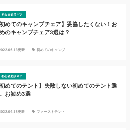
初心者必須ギア
初めてのキャンプチェア】妥協したくない！お
めのキャンプチェア3選は？
2022.06.18更新
初めてのキャンプ
初心者必須ギア
初めてのテント】失敗しない初めてのテント選
。お勧め3選
2022.06.18更新
ファーストテント