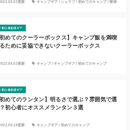
2022.08.03更新
キャンプギア
/
シュラフ
/
初めてのキャンプ
/
寝袋
初心者必須ギア
初めてのクーラーボックス】キャンプ飯を満喫
るために妥協できないクーラーボックス
2022.08.03更新
キャンプ
/
キャンプギア
/
初めてのキャンプ
初心者必須ギア
初めてのランタン】明るさで選ぶ？雰囲気で選
？初心者にオススメランタン３選
2022.06.18更新
キャンプギア
/
初めてのキャンプ