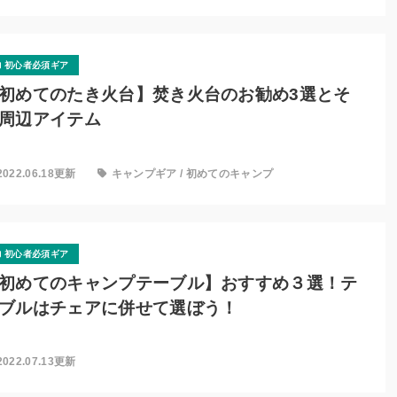
初心者必須ギア
初めてのたき火台】焚き火台のお勧め3選とそ
周辺アイテム
2022.06.18更新
キャンプギア
/
初めてのキャンプ
初心者必須ギア
初めてのキャンプテーブル】おすすめ３選！テ
ブルはチェアに併せて選ぼう！
2022.07.13更新