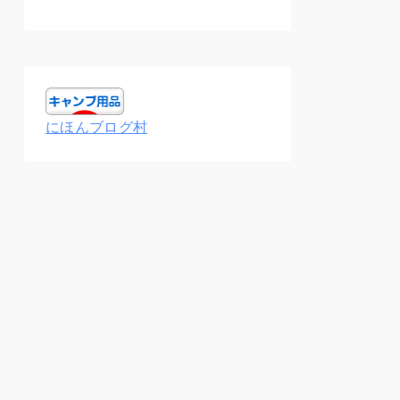
にほんブログ村