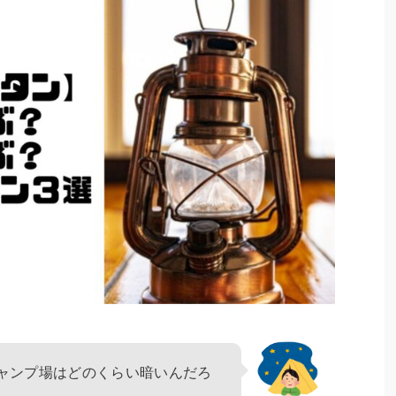
ャンプ場はどのくらい暗いんだろ