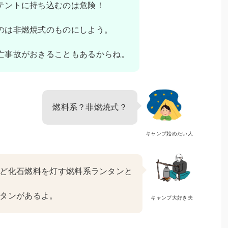
テントに持ち込むのは危険！
のは非燃焼式のものにしよう。
亡事故がおきることもあるからね。
燃料系？非燃焼式？
キャンプ始めたい人
ど化石燃料を灯す燃料系ランタンと
タンがあるよ。
キャンプ大好き夫