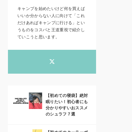
キャンプを始めたいけど何を買えば
いいか分からない人に向けて「これ
だけあればキャンプに行ける」とい
うものをコスパと王道重視で紹介し
ていこうと思います。
【初めての寝袋】絶対
眠りたい！初心者にも
分かりやすいおススメ
のシュラフ７選