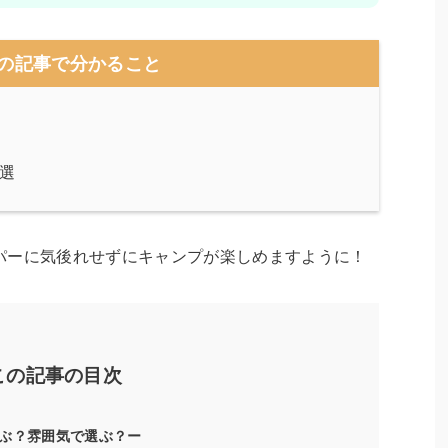
の記事で分かること
選
パーに気後れせずにキャンプが楽しめますように！
この記事の目次
ぶ？雰囲気で選ぶ？ー