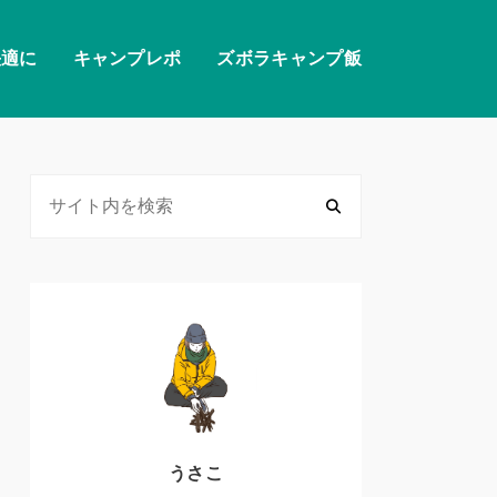
快適に
キャンプレポ
ズボラキャンプ飯
うさこ