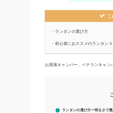
こ
・ランタンの選び方
・初心者におススメのランタン３
お洒落キャンパー、ベテランキャン
ランタンの選び方ー明るさで選