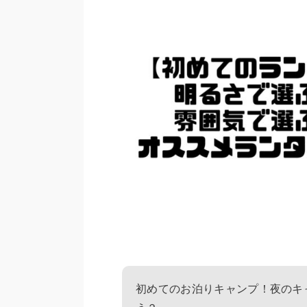
初めてのお泊りキャンプ！夜のキ